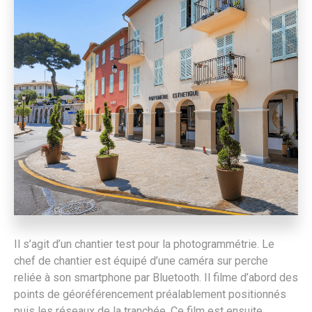
Il s’agit d’un chantier test pour la photogrammétrie. Le
chef de chantier est équipé d’une caméra sur perche
reliée à son smartphone par Bluetooth. Il filme d’abord des
points de géoréférencement préalablement positionnés
puis les réseaux de la tranchée. Ce film est ensuite