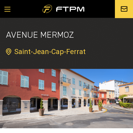
AVENUE MERMOZ
Saint-Jean-Cap-Ferrat