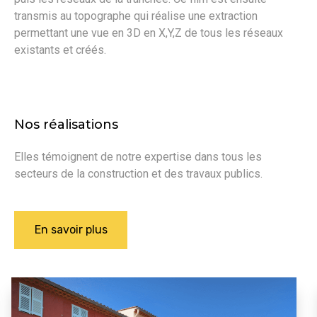
transmis au topographe qui réalise une extraction
permettant une vue en 3D en X,Y,Z de tous les réseaux
existants et créés.
Nos réalisations
Elles témoignent de notre expertise dans tous les
secteurs de la construction et des travaux publics.
En savoir plus