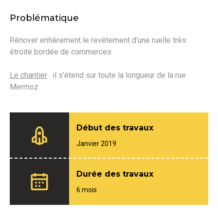
Problématique
Rénover entièrement le revêtement d’une ruelle très
étroite bordée de commerces.
Le chantier
: il s’étend sur toute la longueur de la rue
Mermoz
Début des travaux
Janvier 2019
Durée des travaux
6 mois