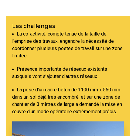
Les challenges
La co-activité, compte tenue de la taille de
l’emprise des travaux, engendre la nécessité de
coordonner plusieurs postes de travail sur une zone
limitée
Présence importante de réseaux existants
auxquels vont s’ajouter d’autres réseaux
La pose d’un cadre béton de 1100 mm x 550 mm
dans un sol déjà très encombré, et sur une zone de
chantier de 3 mètres de large a demandé la mise en
œuvre d’un mode opératoire extrêmement précis.