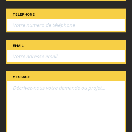
TELEPHONE
EMAIL
MESSAGE